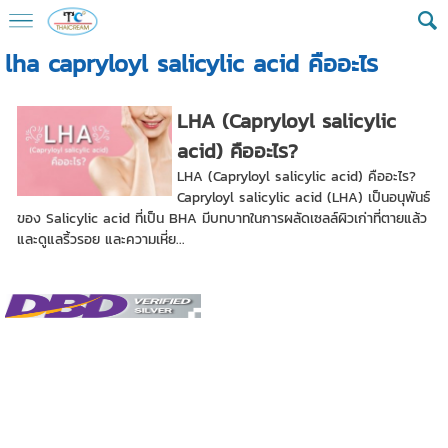
lha capryloyl salicylic acid คืออะไร
LHA (Capryloyl salicylic
acid) คืออะไร?
LHA (Capryloyl salicylic acid) คืออะไร?
Capryloyl salicylic acid (LHA) เป็นอนุพันธ์
ของ Salicylic acid ที่เป็น BHA มีบทบาทในการผลัดเซลล์ผิวเก่าที่ตายแล้ว
และดูแลริ้วรอย และความเหี่ย...