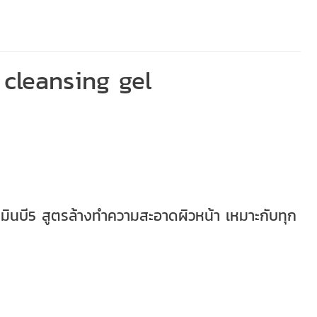
cleansing gel
ามินบี5 สูตรล้างทำความสะอาดผิวหน้า เหมาะกับทุก