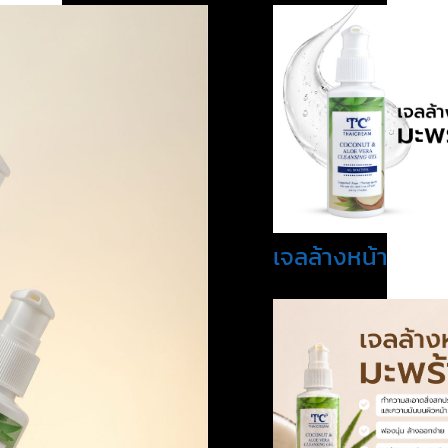
เจลล้างหน้า