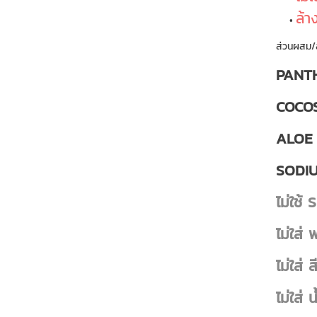
ล้า
ส่วนผสม/
PANTH
COCOS
ALOE 
SODI
ไม่ใช้
ไม่ใส่
ไม่ใส่ ส
ไม่ใส่ 