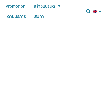
Promotion
สร้างแบรนด์
ด้านบริการ
สินค้า