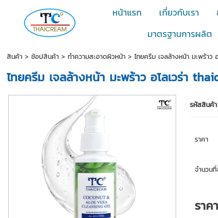
หน้าแรก
เกี่ยวกับเรา
มาตรฐานการผลิต
สินค้า
>
ช้อปสินค้า
>
ทำความสะอาดผิวหน้า
> ไทยครีม เจลล้างหน้า มะพร้าว
ไทยครีม เจลล้างหน้า มะพร้าว อโลเวร่า th
รหัสสินค้า
ราคา
จำนวนที่จ
ราค