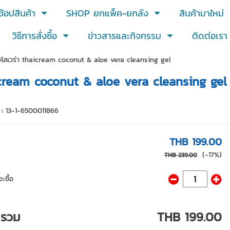
ช้อปสินค้า
SHOP ยกแพ็ค-ยกลัง
สินค้ามาใหม่
วิธีการสั่งซื้อ
ข่าวสารและกิจกรรม
ติดต่อเรา
 อโลเวร่า thaicream coconut & aloe vera cleansing gel
aicream coconut & aloe vera cleansing gel
 :
13-1-6500011866
THB 199.00
(-17%)
THB 239.00
ะซื้อ
ารวม
THB 199.00