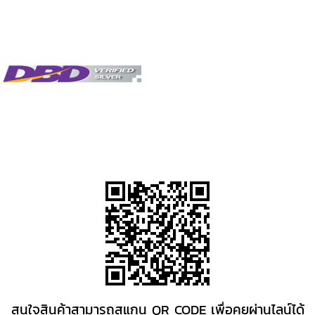
Tags:
มาตรฐานครีม
,
มาตรฐาน
,
โรงงานผลิตครีมที่ได้มาตรฐาน
,
โรงงานที่ผลิตครีม
ดีดี
,
โรงงานผลิตเครื่องสำอางที่ปลอดภัย
,
โรงงานที่ดี
,
โครงการ
สนใจสินค้าสามารถสแกน QR CODE เพื่อคุยผ่านไลน์ได้