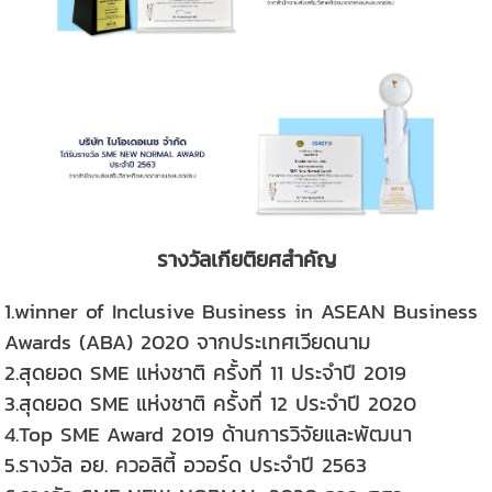
รางวัลเกียติยศสำคัญ
1.winner of Inclusive Business in ASEAN Business
Awards (ABA) 2020 จากประเทศเวียดนาม
2.สุดยอด SME แห่งชาติ ครั้งที่ 11 ประจำปี 2019
3.สุดยอด SME แห่งชาติ ครั้งที่ 12 ประจำปี 2020
4.Top SME Award 2019 ด้านการวิจัยและพัฒนา
5.รางวัล อย. ควอลิตี้ อวอร์ด ประจำปี 2563