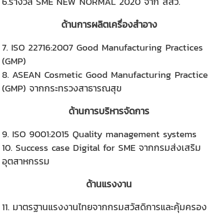
6.รางวัล SME NEW NORMAL 2020 จาก สสว.
ด้านการผลิตเครื่องสำอาง
7. ISO 22716:2007 Good Manufacturing Practices
(GMP)
8. ASEAN Cosmetic Good Manufacturing Practice
(GMP) จากกระทรวงสาธารณสุข
ด้านการบริหารจัดการ
9. ISO 9001:2015 Quality management systems
10. Success case Digital for SME จากกรมส่งเสริม
อุตสาหกรรม
ด้านแรงงาน
11. มาตรฐานแรงงานไทยจากกรมสวัสดิการและคุ้มครอง