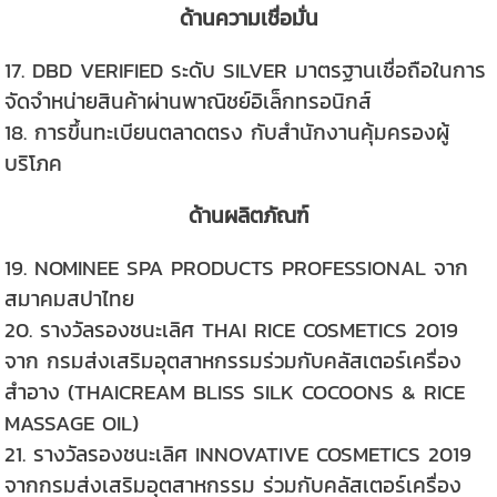
ด้านความเชื่อมั่น
17. DBD VERIFIED ระดับ SILVER มาตรฐานเชื่อถือในการ
จัดจำหน่ายสินค้าผ่านพาณิชย์อิเล็กทรอนิกส์
18. การขึ้นทะเบียนตลาดตรง กับสำนักงานคุ้มครองผู้
บริโภค
ด้านผลิตภัณฑ์
19. NOMINEE SPA PRODUCTS PROFESSIONAL จาก
สมาคมสปาไทย
20. รางวัลรองชนะเลิศ THAI RICE COSMETICS 2019
จาก กรมส่งเสริมอุตสาหกรรมร่วมกับคลัสเตอร์เครื่อง
สำอาง (THAICREAM BLISS SILK COCOONS & RICE
MASSAGE OIL)
21. รางวัลรองชนะเลิศ INNOVATIVE COSMETICS 2019
จากกรมส่งเสริมอุตสาหกรรม ร่วมกับคลัสเตอร์เครื่อง