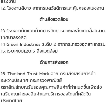
แรงงาน
12. โรงงานสีขาว จากกรมสวัสดิการและคุ้มครองแรงงาน
ด้านสิ่งแวดล้อม
13. โรงงานต้นแบบด้านการจัดการขยะและสิ่งแวดล้อมจาก
เทศบาลรังสิต
14 Green Industries ระดับ 2 จากกระทรวงอุตสาหกรรม
15. ISO14001:2015 สิ่งแวดล้อม
ด้านการส่งออก
16. Thailand Trust Mark จาก กรมส่งเสริมการค้า
ระหว่างประเทศ กระทรวงพาณิชย์
ตราสัญลักษณ์รับรองคุณภาพสินค้าที่กำหนดขึ้นเพื่อส่ง
เสริมคุณค่าของสินค้าและบริการของไทยที่ผลิตใน
ประเทศไทย