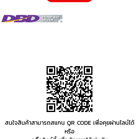
สนใจสินค้าสามารถสแกน QR CODE เพื่อคุยผ่านไลน์ได้
หรือ