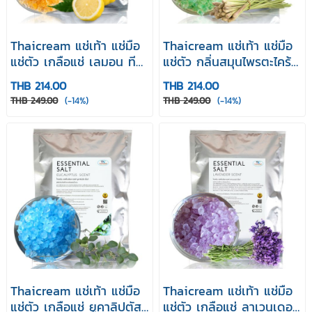
Thaicream แช่เท้า แช่มือ
Thaicream แช่เท้า แช่มือ
แช่ตัว เกลือแช่ เลมอน ที
แช่ตัว กลิ่นสมุนไพรตะไคร้
หอมกลิ่นเลมอน Essential
หอมกลิ่นตะไคร้ Essential
THB 214.00
THB 214.00
Salt Lemon Tea Scent
Salt Lemongrass Scent
THB 249.00
(-14%)
THB 249.00
(-14%)
1000 g
1000 g
Thaicream แช่เท้า แช่มือ
Thaicream แช่เท้า แช่มือ
แช่ตัว เกลือแช่ ยูคาลิปตัส
แช่ตัว เกลือแช่ ลาเวนเดอร์